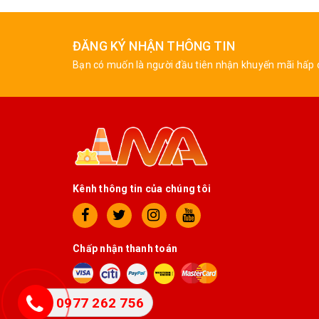
ĐĂNG KÝ NHẬN THÔNG TIN
Bạn có muốn là người đầu tiên nhận khuyến mãi hấp 
Kênh thông tin của chúng tôi
Chấp nhận thanh toán
0977 262 756