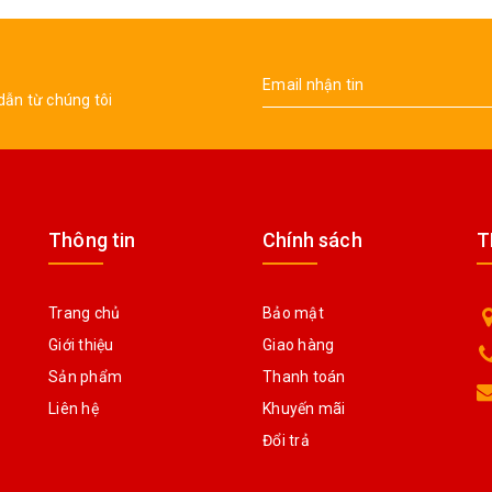
dẫn từ chúng tôi
Thông tin
Chính sách
T
Trang chủ
Bảo mật
Giới thiệu
Giao hàng
Sản phẩm
Thanh toán
Liên hệ
Khuyến mãi
Đổi trả