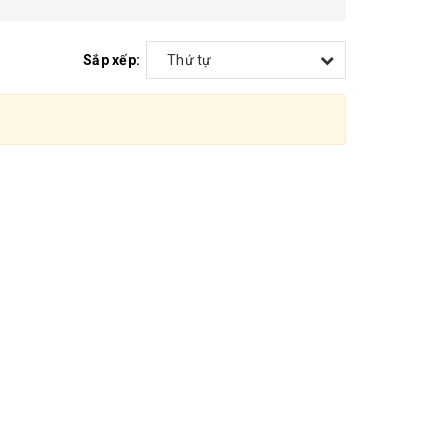
Sắp xếp:
Thứ tự