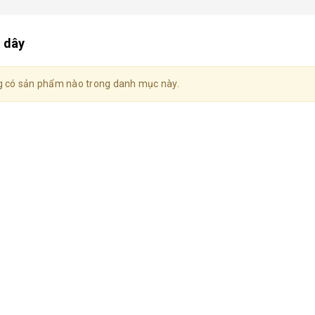
 dây
 có sản phẩm nào trong danh mục này.