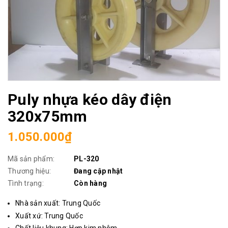
Puly nhựa kéo dây điện
320x75mm
1.050.000₫
Mã sản phẩm:
PL-320
Thương hiệu:
Đang cập nhật
Tình trạng:
Còn hàng
Nhà sản xuất: Trung Quốc
Xuất xứ: Trung Quốc