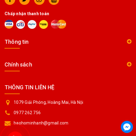
Chấp nhận thanh toán
Thông tin
Chính sách
THÔNG TIN LIÊN HỆ
1079 Giải Phóng, Hoàng Mai, Hà Nội
0977 262 756
baohominhanh@gmail.com