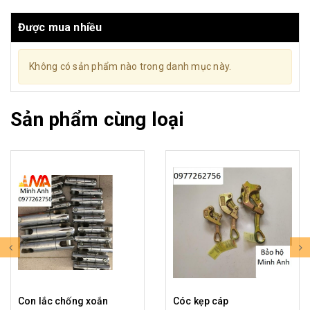
Được mua nhiều
Không có sản phẩm nào trong danh mục này.
Sản phẩm cùng loại
Con lắc chống xoắn
Cóc kẹp cáp