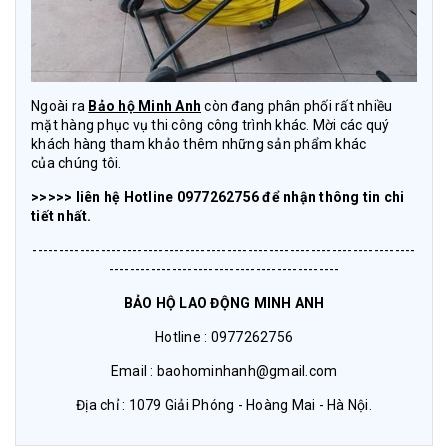
Ngoài ra
Bảo hộ Minh Anh
còn đang phân phối rất nhiều
mặt hàng phục vụ thi công công trình khác. Mời các quý
khách hàng tham khảo thêm những sản phẩm khác
của chúng tôi.
>>>>> liên hệ Hotline 0977262756 để nhận thông tin chi
tiết nhất.
-------------------------------------------------------------------------
--------------------------------------------
BẢO HỘ LAO ĐỘNG MINH ANH
Hotline : 0977262756
Email : baohominhanh@gmail.com
Địa chỉ : 1079 Giải Phóng - Hoàng Mai - Hà Nội.