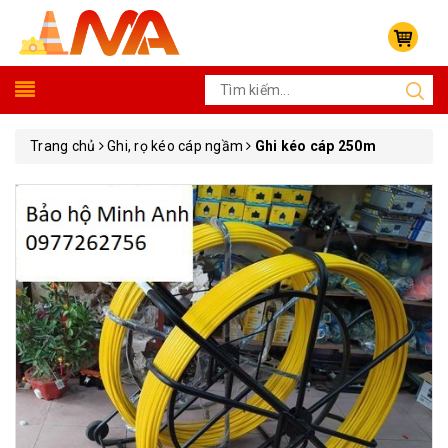
Trang chủ
Ghi, rọ kéo cáp ngầm
Ghi kéo cáp 250m