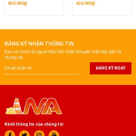
450.000₫
420.000₫
ĐĂNG KÝ NHẬN THÔNG TIN
Bạn có muốn là người đầu tiên nhận khuyến mãi hấp dẫn từ
chúng tôi
ĐĂNG KÝ NGAY
Kênh thông tin của chúng tôi