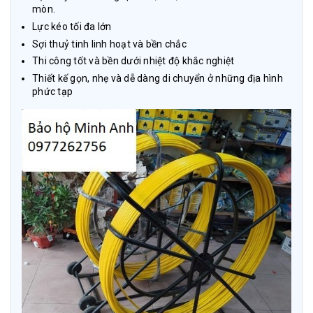
mòn.
Lực kéo tối đa lớn
Sợi thuỷ tinh linh hoạt và bền chắc
Thi công tốt và bền dưới nhiệt độ khắc nghiệt
Thiết kế gọn, nhẹ và dễ dàng di chuyển ở những địa hình
phức tạp