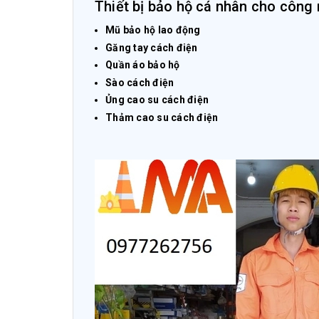
Thiết bị bảo hộ cá nhân cho công 
Mũ bảo hộ lao động
Găng tay cách điện
Quần áo bảo hộ
Sào cách điện
Ủng cao su cách điện
Thảm cao su cách điện