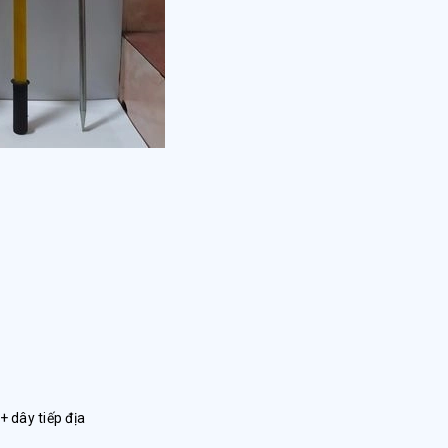
+ dây tiếp địa