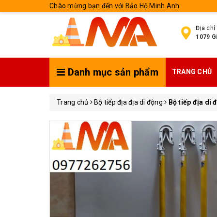
Chào mừng bạn đến với Bảo Hộ Minh Anh
Địa chỉ
1079 Gi
Danh mục sản phẩm
TRANG CHỦ
Trang chủ
Bộ tiếp địa địa di động
Bộ tiếp địa di