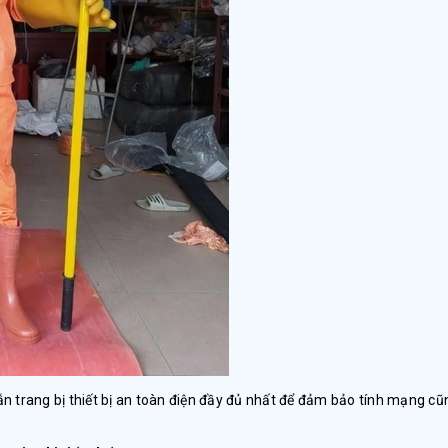
n trang bị thiết bị an toàn điện đầy đủ nhất để đảm bảo tính mạng cũ