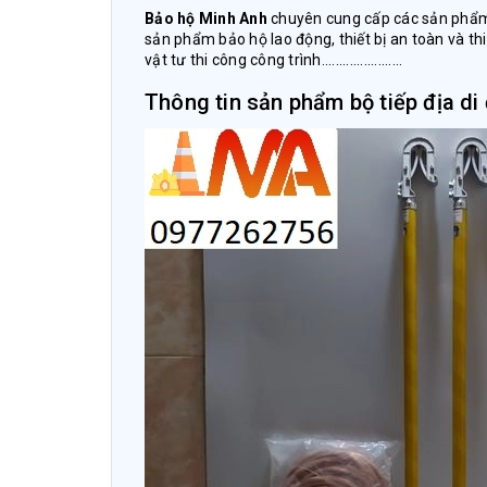
Bảo hộ Minh Anh
chuyên cung cấp các sản phẩm b
sản phẩm bảo hộ lao động, thiết bị an toàn và thi 
vật tư thi công công trình.......................
Thông tin sản phẩm bộ tiếp địa di