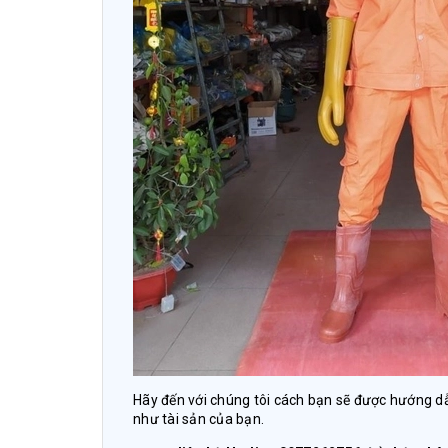
Hãy đến với chúng tôi cách bạn sẽ được hướng dẫ
như tài sản của bạn.