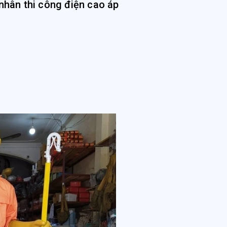
nhân thi công điện cao áp